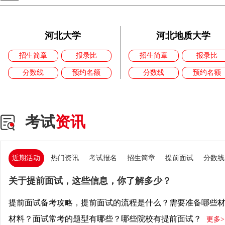
河北大学
河北地质大学
招生简章
报录比
招生简章
报录比
分数线
预约名额
分数线
预约名额
考试
资讯
近期活动
热门资讯
考试报名
招生简章
提前面试
分数线
关于提前面试，这些信息，你了解多少？
提前面试备考攻略，提前面试的流程是什么？需要准备哪些
材料？面试常考的题型有哪些？哪些院校有提前面试？
更多>