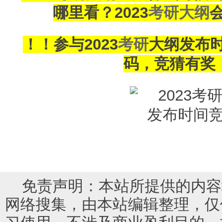
哪里看？2023
考研大纲
！！参与2023
考研
大纲发布
码，竞猜有奖
免责声明：本站所提供的内容
网络搜集，由本站编辑整理，仅