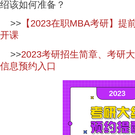
绍该如何准备？
>>
【2023在职MBA考研】
开课
>>
2023考研招生简章、考研
信息预约入口