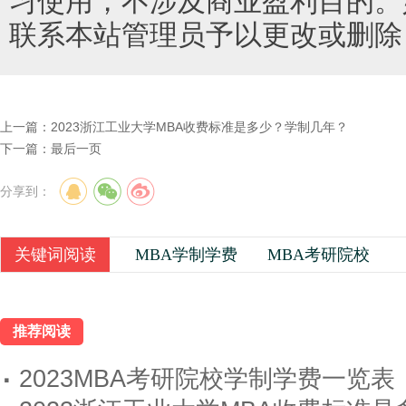
习使用，不涉及商业盈利目的。
联系本站管理员予以更改或删除
上一篇：
2023浙江工业大学MBA收费标准是多少？学制几年？
下一篇：
最后一页
分享到：
关键词阅读
MBA学制学费
MBA考研院校
推荐阅读
·
2023MBA考研院校学制学费一览表