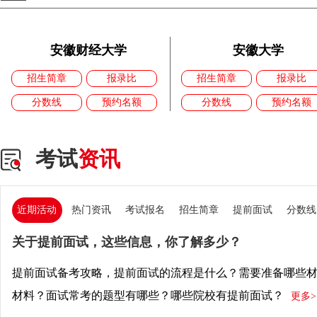
安徽财经大学
安徽大学
招生简章
报录比
招生简章
报录比
分数线
预约名额
分数线
预约名额
考试
资讯
近期活动
热门资讯
考试报名
招生简章
提前面试
分数线
关于提前面试，这些信息，你了解多少？
提前面试备考攻略，提前面试的流程是什么？需要准备哪些
材料？面试常考的题型有哪些？哪些院校有提前面试？
更多>