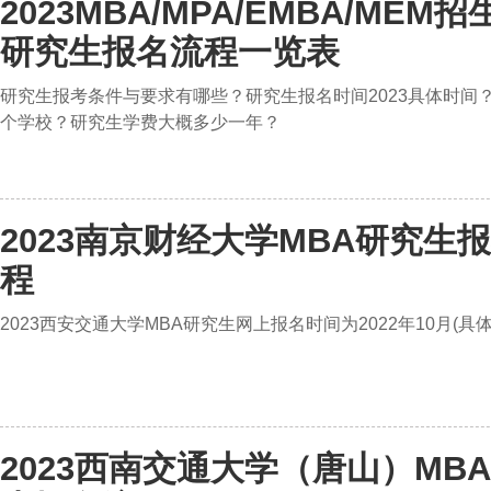
2023MBA/MPA/EMBA/ME
研究生报名流程一览表
研究生报考条件与要求有哪些？研究生报名时间2023具体时间
个学校？研究生学费大概多少一年？
2023南京财经大学MBA研究生
程
2023西安交通大学MBA研究生网上报名时间为2022年10月(具体
2023西南交通大学（唐山）MB