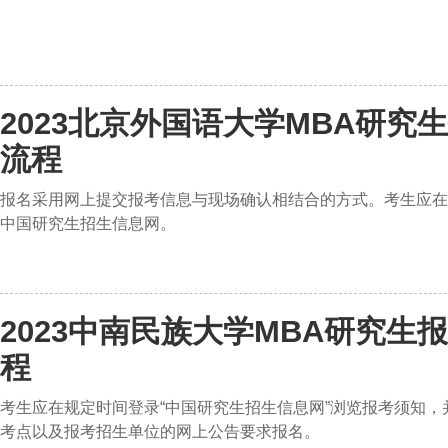
2023北京外国语大学MBA研究
流程
报名采用网上提交报考信息与现场确认相结合的方式。考生应在
中国研究生招生信息网。
2023中南民族大学MBA研究生
程
考生应在规定时间登录“中国研究生招生信息网”浏览报考须知
考点以及报考招生单位的网上公告要求报名。