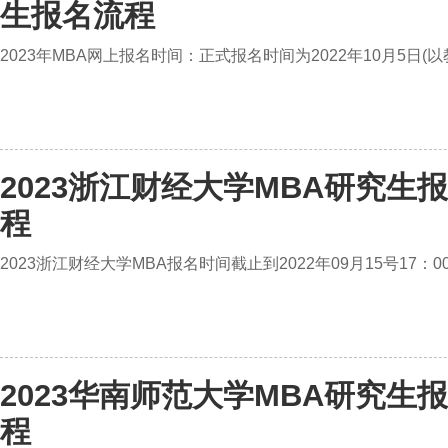
生报名流程
2023年MBA网上报名时间：正式报名时间为2022年10月5日(
2023浙江财经大学MBA研究生
程
2023浙江财经大学MBA报名时间截止到2022年09月15号17：0
2023华南师范大学MBA研究生
程