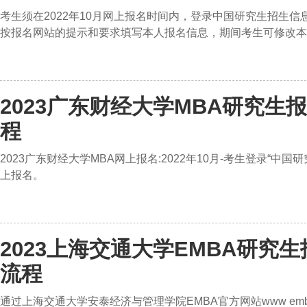
考生须在2022年10月网上报名时间内，登录中国研究生招生信息网(http: yz c
按报名网站的提示和要求填写本人报名信息，期间考生可修改本
2023广东财经大学MBA研究生
程
2023广东财经大学MBA网上报名:2022年10月-考生登录“中国研究生招生
上报名。
2023上海交通大学EMBA研究
流程
通过上海交通大学安泰经济与管理学院EMBA官方网站www emba s