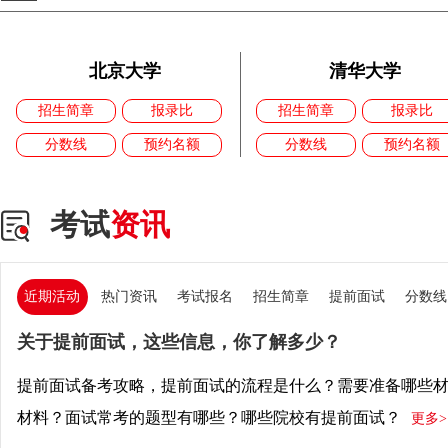
北京大学
清华大学
招生简章
报录比
招生简章
报录比
分数线
预约名额
分数线
预约名额
考试
资讯
近期活动
热门资讯
考试报名
招生简章
提前面试
分数线
关于提前面试，这些信息，你了解多少？
提前面试备考攻略，提前面试的流程是什么？需要准备哪些
材料？面试常考的题型有哪些？哪些院校有提前面试？
更多>