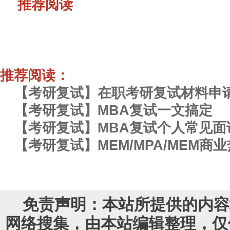
推荐阅读
推荐阅读：
【考研复试】在职考研复试材料申
【考研复试】MBA复试一文搞定
【考研复试】MBA复试个人常见面
【考研复试】MEM/MPA/MEM商
免责声明：本站所提供的内容
网络搜集，由本站编辑整理，仅