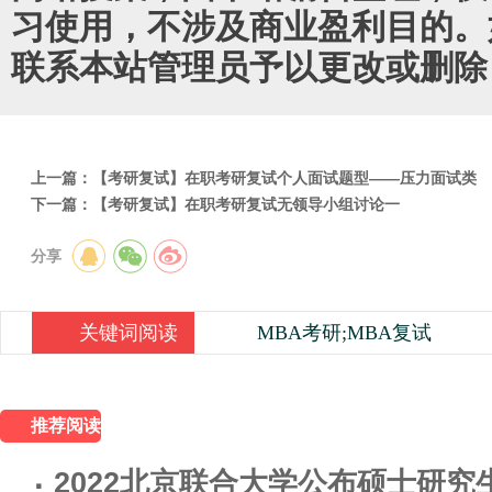
习使用，不涉及商业盈利目的。
联系本站管理员予以更改或删除
上一篇：
【考研复试】在职考研复试个人面试题型——压力面试类
下一篇：
【考研复试】在职考研复试无领导小组讨论一
分享
到：
关键词阅读
MBA考研;MBA复试
推荐阅读
·
2022北京联合大学公布硕士研