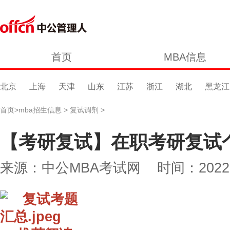
首页
MBA信息
北京
上海
天津
山东
江苏
浙江
湖北
黑龙江
首页
>
mba招生信息
>
复试调剂
>
【考研复试】在职考研复试
来源：中公MBA考试网 时间：2022-02-