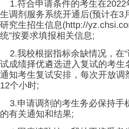
1.符合申请条件的考生在202
生调剂服务系统开通后(预计在3
研究生招生信息(http://yz.chsi.
统”按要求填报相关信息;
2.我校根据指标余缺情况，在
试成绩择优遴选进入复试的考生名
通知考生复试安排，每次开放调
12个小时;
3.申请调剂的考生务必保持手
的有关通知和结果;