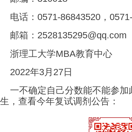
电话：0571-86843520，0571-
邮箱：2528135295@qq.com
浙理工大学MBA教育中心
2022年3月27日
一不确定自己分数能不能参加
生，查看今年复试调剂公告：