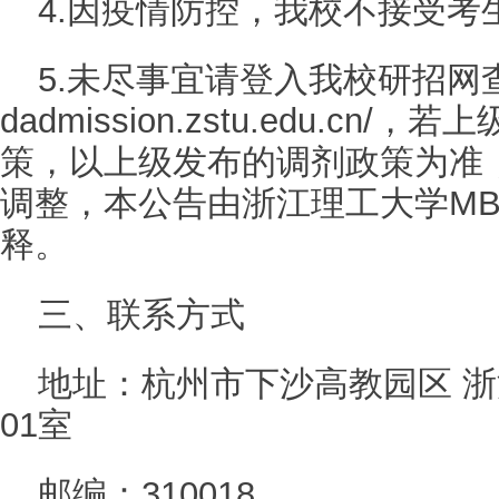
4.因疫情防控，我校不接受考
5.未尽事宜请登入我校研招网查询，
dadmission.zstu.edu.c
策，以上级发布的调剂政策为准
调整，本公告由浙江理工大学M
释。
三、联系方式
地址：杭州市下沙高教园区 浙
01室
邮编：310018