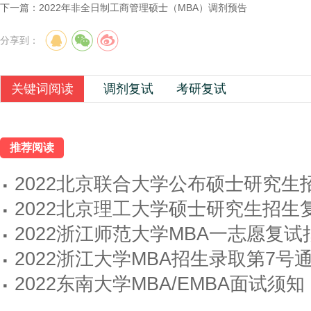
下一篇：
2022年非全日制工商管理硕士（MBA）调剂预告
分享到：
关键词阅读
调剂复试
考研复试
推荐阅读
·
2022北京联合大学公布硕士研究
·
2022北京理工大学硕士研究生招生
·
2022浙江师范大学MBA一志愿复试
·
2022浙江大学MBA招生录取第7号
·
2022东南大学MBA/EMBA面试须知