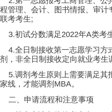
2.第一志愿报考工商管理、公
程管理、会计、图书情报、审计
联考考生;
3.初试分数满足2022年A类考
4.全日制接收第一志愿学习方
剂，非全日制接收定向就业考生
5.调剂考生原则上需要满足其
家线，才能调剂MBA。
二、申请流程和注意事项