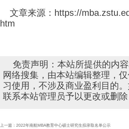
文章来源：https://mba.zstu.edu.
htm
免责声明：本站所提供的内容
网络搜集，由本站编辑整理，仅
习使用，不涉及商业盈利目的。
联系本站管理员予以更改或删除
上一篇：
2022年南航MBA教育中心硕士研究生拟录取名单公示