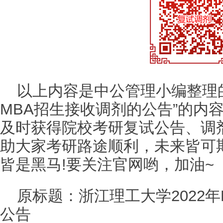
以上内容是中公管理小编整理的
MBA招生接收调剂的公告”的内
及时获得院校考研复试公告、调
助大家考研路途顺利，未来皆可
皆是黑马!要关注官网哟，加油~
原标题：浙江理工大学2022
公告