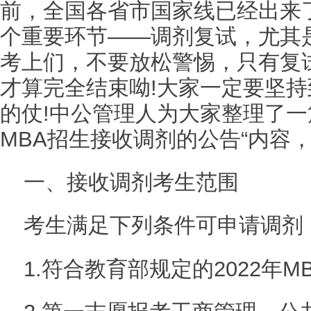
前，全国各省市国家线已经出来
个重要环节——调剂复试，尤其
考上们，不要放松警惕，只有复
才算完全结束呦!大家一定要坚
的仗!中公管理人为大家整理了一篇
MBA招生接收调剂的公告“内容
一、接收调剂考生范围
考生满足下列条件可申请调剂
1.符合教育部规定的2022年M