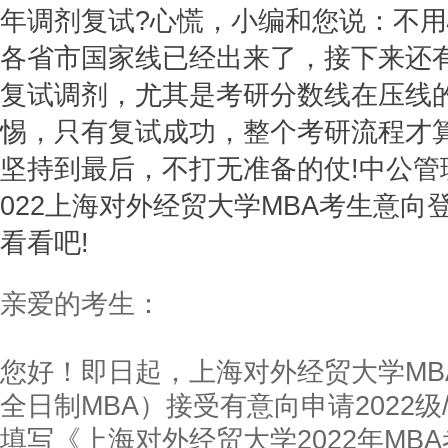
年调剂复试?心慌，小编和您说：不
各省市国家线已经出来了，接下来还
复试调剂，尤其是考研分数线在压线
惕，只有复试成功，整个考研流程才算
坚持到最后，不打无准备的仗!中公管
022上海对外经贸大学MBA考生意向
看看吧!
亲爱的考生：
您好！即日起，上海对外经贸大学MB
全日制MBA）接受有意向申请2022级/
填写《上海对外经贸大学2022年MB