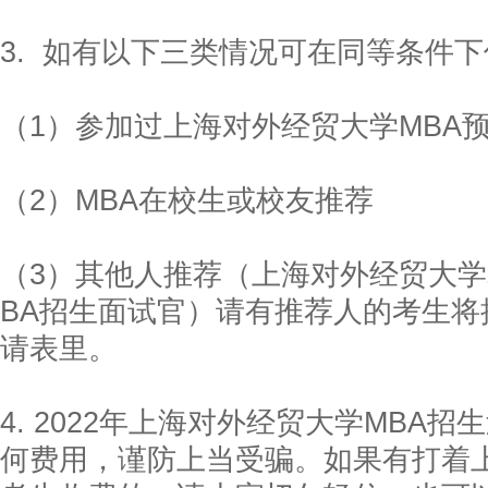
3. 如有以下三类情况可在同等条件
（1）参加过上海对外经贸大学MBA
（2）MBA在校生或校友推荐
（3）其他人推荐（上海对外经贸大学
BA招生面试官）请有推荐人的考生
请表里。
4. 2022年上海对外经贸大学MBA
何费用，谨防上当受骗。如果有打着