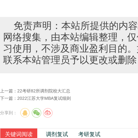
免责声明：本站所提供的内容
网络搜集，由本站编辑整理，仅
习使用，不涉及商业盈利目的。
联系本站管理员予以更改或删除
上一篇：
22考研82所调剂院校大汇总
下一篇：
2022江苏大学MBA复试细则
分享到：
关键词阅读
调剂复试
考研复试