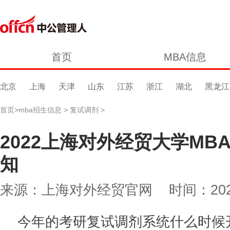
首页
MBA信息
北京
上海
天津
山东
江苏
浙江
湖北
黑龙江
首页
>
mba招生信息
>
复试调剂
>
2022上海对外经贸大学M
知
来源：上海对外经贸官网 时间：2022-03-
今年的考研复试调剂系统什么时候