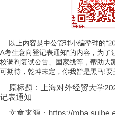
以上内容是中公管理小编整理的“
2
A考生意向登记表通知
”的内容，为了
校调剂复试公告、国家线等，帮助大
可期待，乾坤未定，你我皆是黑马!要
原标题：上海对外经贸大学20
记表通知
文章来源：https://mba.suibe.ed