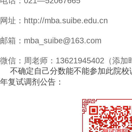
电话：021—52067665
网址：http://mba.suibe.edu.cn
邮箱：mba_suibe@163.com
微信：周老师：13621945402（添
不确定自己分数能不能参加此院校
年复试调剂公告：