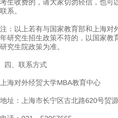
考生收费的，请大家切勿轻信，也可
联系。
注：以上若有与国家教育部和上海对外
年研究生招生政策不符的，以国家教
研究生院政策为准。
四、联系方式
上海对外经贸大学MBA教育中心
地址：上海市长宁区古北路620号贸源