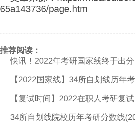
65a143736/page.htm
推荐阅读：
快讯！2022年考研国家线终于出
【2022国家线】34所自划线历年
【复试时间】2022在职人考研复
34所自划线院校历年考研分数线(2020