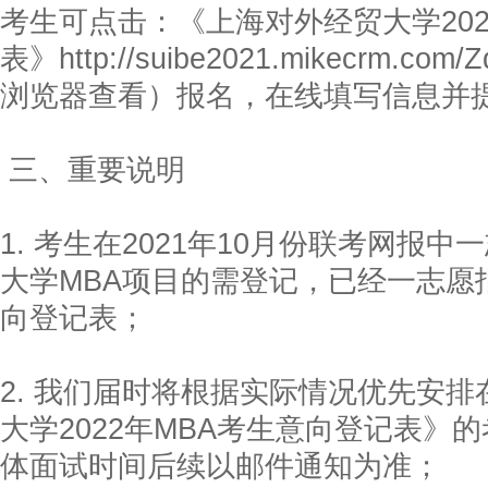
考生可点击：《上海对外经贸大学202
表》http://suibe2021.mikecrm.
浏览器查看）报名，在线填写信息并
三、重要说明
1. 考生在2021年10月份联考网报
大学MBA项目的需登记，已经一志愿
向登记表；
2. 我们届时将根据实际情况优先安
大学2022年MBA考生意向登记表》的
体面试时间后续以邮件通知为准；