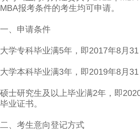
MBA报考条件的考生均可申请。
一、申请条件
大学专科毕业满5年，即2017年8月
大学本科毕业满3年，即2019年8月
硕士研究生及以上毕业满2年，即202
毕业证书。
二、考生意向登记方式