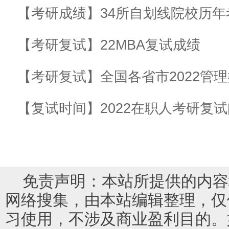
【考研成绩】34所自划线院校历年考研分
【考研复试】22MBA复试成绩
【考研复试】全国各省市2022管
【复试时间】2022在职人考研复
免责声明：本站所提供的内容
网络搜集，由本站编辑整理，仅
习使用，不涉及商业盈利目的。