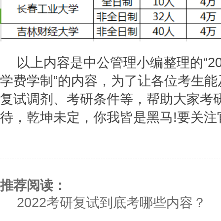
以上内容是中公管理小编整理的“
2
学费学制
”的内容，为了让各位考生
复试调剂、考研条件等，帮助大家考
待，乾坤未定，你我皆是黑马!要关注
推荐阅读：
2022考研复试到底考哪些内容？