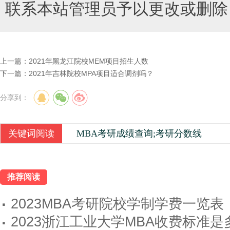
联系本站管理员予以更改或删除
上一篇：
2021年黑龙江院校MEM项目招生人数
下一篇：
2021年吉林院校MPA项目适合调剂吗？
分享到：
关键词阅读
MBA考研成绩查询;考研分数线
推荐阅读
·
2023MBA考研院校学制学费一览表
·
2023浙江工业大学MBA收费标准