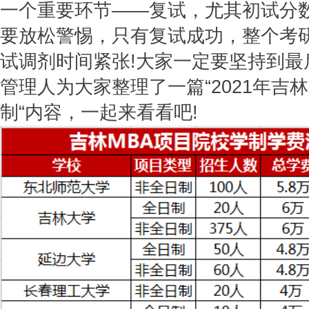
一个重要环节——复试，尤其初试分
要放松警惕，只有复试成功，整个考研
试调剂时间紧张!大家一定要坚持到最
管理人为大家整理了一篇“2021年吉
制“内容，一起来看看吧!