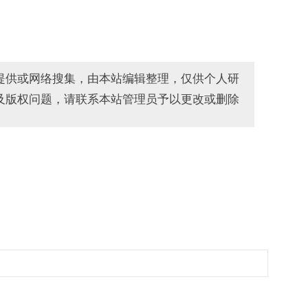
提供或网络搜集，由本站编辑整理，仅供个人研
及版权问题，请联系本站管理员予以更改或删除