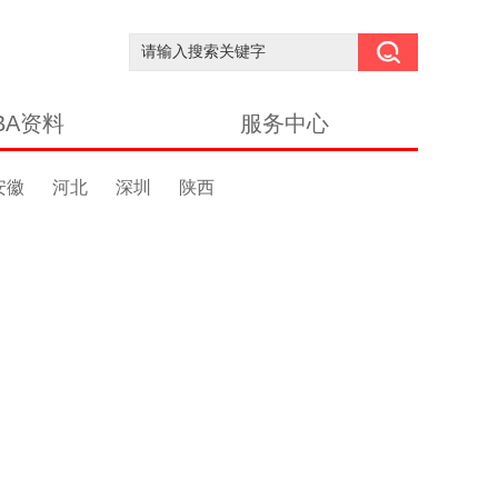
BA资料
服务中心
安徽
河北
深圳
陕西