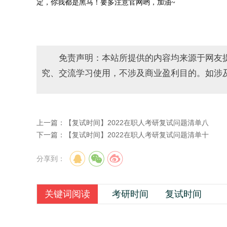
定，
你我都是黑马！
要多注意官网哟，加油~
免责声明：本站所提供的内容均来源于网友
究、交流学习使用，不涉及商业盈利目的。如涉
上一篇：
【复试时间】2022在职人考研复试问题清单八
下一篇：
【复试时间】2022在职人考研复试问题清单十
分享到：
关键词阅读
考研时间
复试时间