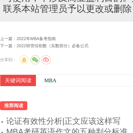
联系本站管理员予以更改或删除
上一篇：
2022年MBA备考指南
下一篇：
2022研管综初数（实数部分）必备公式
分享到：
关键词阅读
MBA
推荐阅读
·
论证有效性分析|正文应该这样写
·
MBA考研英语作文的五种判分标准