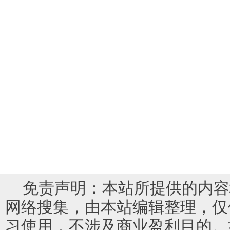
免责声明：本站所提供的内容
网络搜集，由本站编辑整理，仅
习使用，不涉及商业盈利目的。