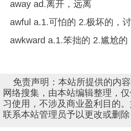
away ad.离开，远离
awful a.1.可怕的 2.极坏的
awkward a.1.笨拙的 2.尴尬的
免责声明：本站所提供的内容
网络搜集，由本站编辑整理，仅
习使用，不涉及商业盈利目的。
联系本站管理员予以更改或删除