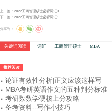
上一篇：
2022工商管理硕士必背词汇3
下一篇：
2022工商管理硕士必背词汇1
分享到：
关键词阅读
词汇
工商管理硕士
MBA
推荐阅读
·
论证有效性分析|正文应该这样写
·
MBA考研英语作文的五种判分标准
·
考研数数学硬核上分攻略
·
备考资料--写作小技巧