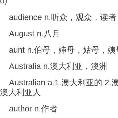
o)
audience n.听众，观众，读者
August n.八月
aunt n.伯母，婶母，姑母，
Australia n.澳大利亚，澳洲
Australian a.1.澳大利亚的 
澳大利亚人
author n.作者