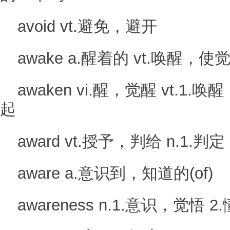
avoid vt.避免，避开
awake a.醒着的 vt.唤醒，使
awaken vi.醒，觉醒 vt.1
起
award vt.授予，判给 n.1.判定
aware a.意识到，知道的(of)
awareness n.1.意识，觉悟 