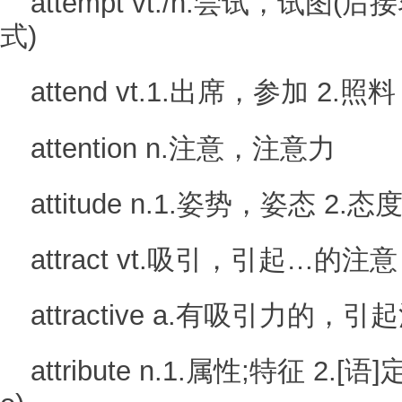
attempt vt./n.尝试，试
式)
attend vt.1.出席，参加 2.照料 
attention n.注意，注意力
attitude n.1.姿势，姿态 2.态度
attract vt.吸引，引起…的注意
attractive a.有吸引力的，
attribute n.1.属性;特征 2.[语