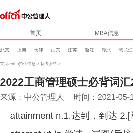
首页
MBA信息
北京
上海
天津
山东
江苏
浙江
湖北
黑龙江
首页
>
mba招生信息
>
备考资料
>
2022工商管理硕士必背词汇
来源：中公管理人 时间：2021-05-19 
attainment n.1.达到，到达 