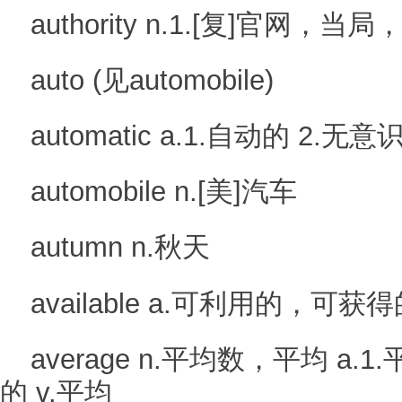
authority n.1.[复]官网，
auto (见automobile)
automatic a.1.自动的 2.无
automobile n.[美]汽车
autumn n.秋天
available a.可利用的，可获
average n.平均数，平均 a.
的 v.平均