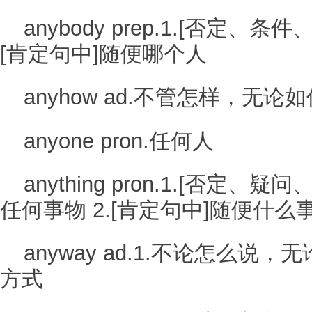
anybody prep.1.[否定、条
[肯定句中]随便哪个人
anyhow ad.不管怎样，无论如
anyone pron.任何人
anything pron.1.[否定
任何事物 2.[肯定句中]随便什
anyway ad.1.不论怎么说，
方式