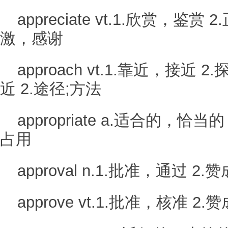
appreciate vt.1.欣赏，鉴赏
激，感谢
approach vt.1.靠近，接近 2
近 2.途径;方法
appropriate a.适合的，恰当的
占用
approval n.1.批准，通过 2
approve vt.1.批准，核准 2