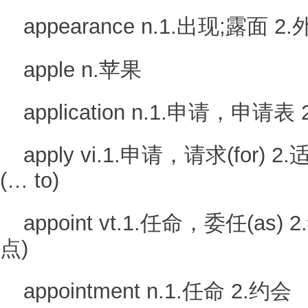
appearance n.1.出现;露面 2
apple n.苹果
application n.1.申请，申请
apply vi.1.申请，请求(for) 2
(… to)
appoint vt.1.任命，委任(a
点)
appointment n.1.任命 2.约会