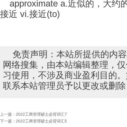
approximate a.近似的，大约
接近 vi.接近(to)
免责声明：本站所提供的内容
网络搜集，由本站编辑整理，仅
习使用，不涉及商业盈利目的。
联系本站管理员予以更改或删除
上一篇：
2022工商管理硕士必背词汇7
下一篇：
2022工商管理硕士必背词汇5