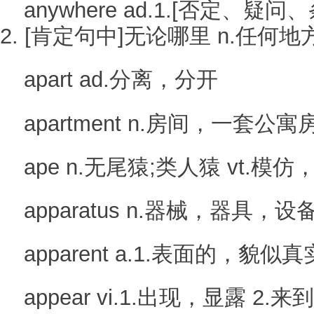
anywhere ad.1.[否定、
2. [肯定句中]无论哪里 n.任何地
apart ad.分离，分开
apartment n.房间，一套公寓
ape n.无尾猿;类人猿 vt.模
apparatus n.器械，器具，设
apparent a.1.表面的，貌似
appear vi.1.出现，显露 2.