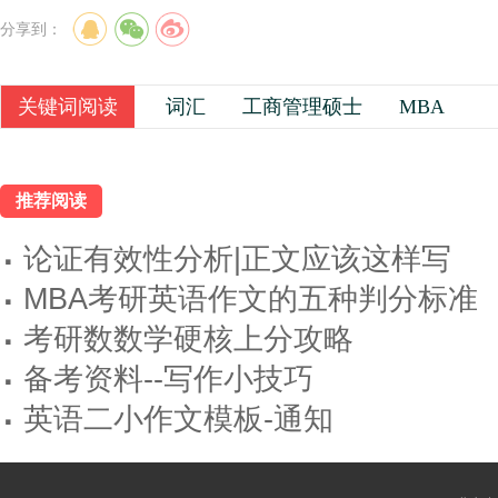
分享到：
关键词阅读
词汇
工商管理硕士
MBA
推荐阅读
·
论证有效性分析|正文应该这样写
·
MBA考研英语作文的五种判分标准
·
考研数数学硬核上分攻略
·
备考资料--写作小技巧
·
英语二小作文模板-通知